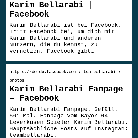
Karim Bellarabi |
Facebook
Karim Bellarabi ist bei Facebook.
Tritt Facebook bei, um dich mit
Karim Bellarabi und anderen
Nutzern, die du kennst, zu
vernetzen. Facebook gibt…
http s://de-de.facebook.com › teambellarabi ›
photos
Karim Bellarabi Fanpage
– Facebook
Karim Bellarabi Fanpage. Gefällt
561 Mal. Fanpage vom Bayer 04
Leverkusen Spieler Karim Bellarabi.
Hauptsächliche Posts auf Instagram:
teambellarabi.