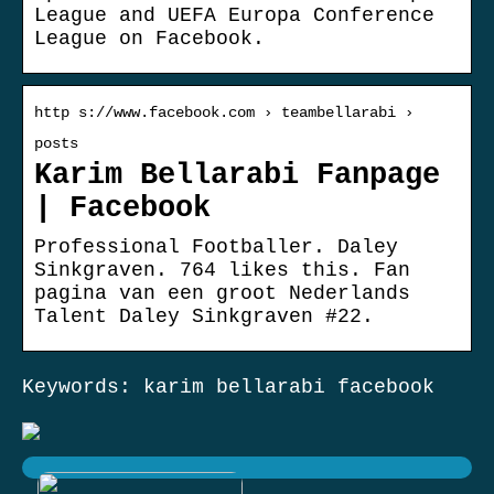
League and UEFA Europa Conference
League on Facebook.
http s://www.facebook.com › teambellarabi ›
posts
Karim Bellarabi Fanpage
| Facebook
Professional Footballer. Daley
Sinkgraven. 764 likes this. Fan
pagina van een groot Nederlands
Talent Daley Sinkgraven #22.
Keywords: karim bellarabi facebook