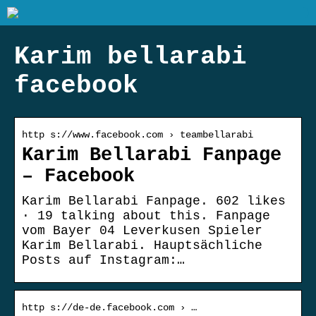
Karim bellarabi
facebook
http s://www.facebook.com › teambellarabi
Karim Bellarabi Fanpage
– Facebook
Karim Bellarabi Fanpage. 602 likes
· 19 talking about this. Fanpage
vom Bayer 04 Leverkusen Spieler
Karim Bellarabi. Hauptsächliche
Posts auf Instagram:…
http s://de-de.facebook.com › …