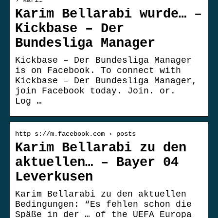
› kari…
Karim Bellarabi wurde… –
Kickbase – Der
Bundesliga Manager
Kickbase – Der Bundesliga Manager
is on Facebook. To connect with
Kickbase – Der Bundesliga Manager,
join Facebook today. Join. or.
Log …
http s://m.facebook.com › posts
Karim Bellarabi zu den
aktuellen… – Bayer 04
Leverkusen
Karim Bellarabi zu den aktuellen
Bedingungen: “Es fehlen schon die
Späße in der … of the UEFA Europa