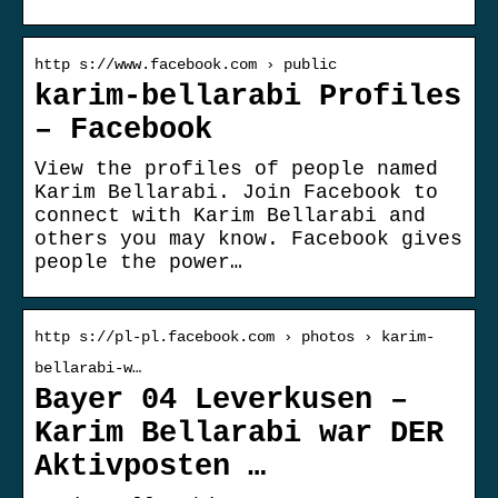
http s://www.facebook.com › public
karim-bellarabi Profiles
– Facebook
View the profiles of people named
Karim Bellarabi. Join Facebook to
connect with Karim Bellarabi and
others you may know. Facebook gives
people the power…
http s://pl-pl.facebook.com › photos › karim-
bellarabi-w…
Bayer 04 Leverkusen –
Karim Bellarabi war DER
Aktivposten …