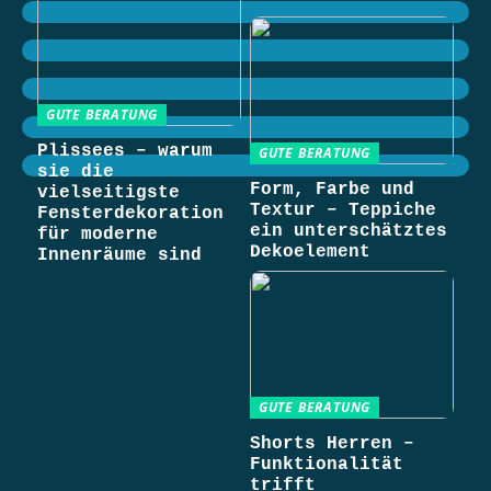
GUTE BERATUNG
Plissees – warum
GUTE BERATUNG
sie die
Form, Farbe und
vielseitigste
Textur – Teppiche
Fensterdekoration
ein unterschätztes
für moderne
Dekoelement
Innenräume sind
GUTE BERATUNG
Shorts Herren –
Funktionalität
trifft