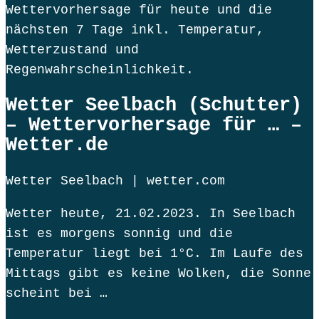
Wettervorhersage für heute und die
nächsten 7 Tage inkl. Temperatur,
Wetterzustand und
Regenwahrscheinlichkeit.
Wetter Seelbach (Schutter)
– Wettervorhersage für … –
Wetter.de
Wetter Seelbach | wetter.com
Wetter heute, 21.02.2023. In Seelbach
ist es morgens sonnig und die
Temperatur liegt bei 1°C. Im Laufe des
Mittags gibt es keine Wolken, die Sonne
scheint bei …