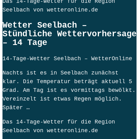
Das 14-Tage-Wetter für die Region
Seelbach von wetteronline.de
Wetter Seelbach –
Stündliche Wettervorhersage
– 14 Tage
14-Tage-Wetter Seelbach – WetterOnline
Nachts ist es in Seelbach zunächst
klar. Die Temperatur beträgt aktuell 5
Grad. Am Tag ist es vormittags bewölkt.
Vereinzelt ist etwas Regen möglich.
Später …
Das 14-Tage-Wetter für die Region
Seelbach von wetteronline.de