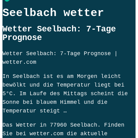
Seelbach wetter
Wetter Seelbach: 7-Tage
Prognose
Wetter Seelbach: 7-Tage Prognose |
wetter.com
In Seelbach ist es am Morgen leicht
bewölkt und die Temperatur liegt bei
5°C. Im Laufe des Mittags scheint die
Sonne bei blauem Himmel und die
Temperatur steigt …
Das Wetter in 77960 Seelbach. Finden
Sie bei wetter.com die aktuelle