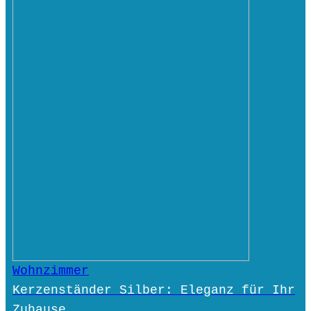
Wohnzimmer
Kerzenständer Silber: Eleganz für Ihr
Zuhause