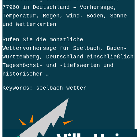
77960 in Deutschland – Vorhersage,
Temperatur, Regen, Wind, Boden, Sonne
und Wetterkarten
Rufen Sie die monatliche
Wettervorhersage für Seelbach, Baden-
Württemberg, Deutschland einschließlich
Tageshöchst- und -tiefswerten und
historischer …
Keywords: seelbach wetter