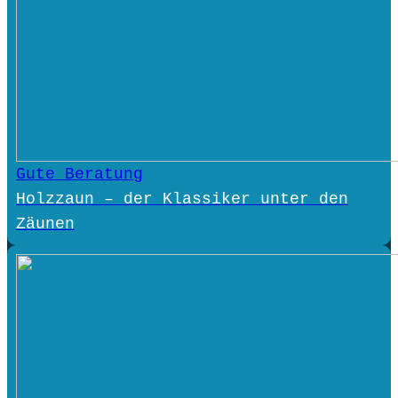
Gute Beratung
Holzzaun – der Klassiker unter den
Zäunen