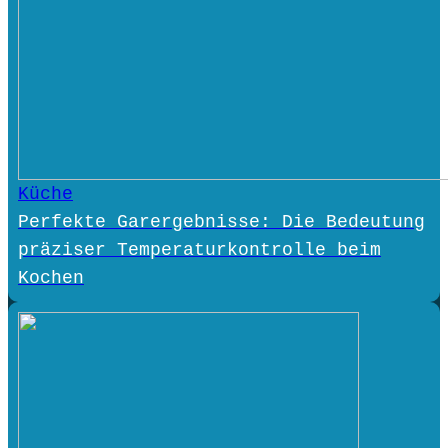
Küche
Perfekte Garergebnisse: Die Bedeutung
präziser Temperaturkontrolle beim
Kochen