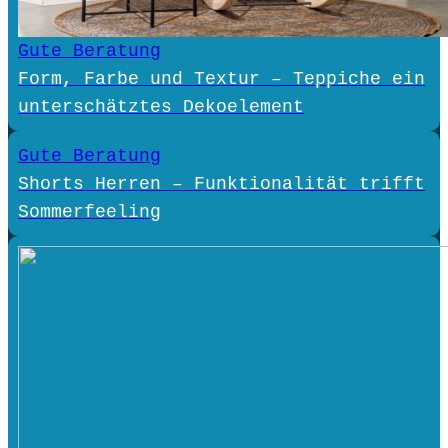
Gute Beratung
Form, Farbe und Textur – Teppiche ein
unterschätztes Dekoelement
Gute Beratung
Shorts Herren – Funktionalität trifft
Sommerfeeling