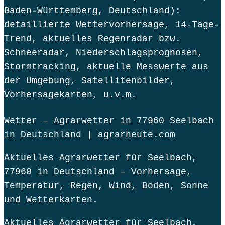
Baden-Württemberg, Deutschland):
detaillierte Wettervorhersage, 14-Tage-
Trend, aktuelles Regenradar bzw.
Schneeradar, Niederschlagsprognosen,
Stormtracking, aktuelle Messwerte aus
der Umgebung, Satellitenbilder,
Vorhersagekarten, u.v.m.
Wetter – Agrarwetter in 77960 Seelbach
in Deutschland | agrarheute.com
Aktuelles Agrarwetter für Seelbach,
77960 in Deutschland – Vorhersage,
Temperatur, Regen, Wind, Boden, Sonne
und Wetterkarten.
Aktuelles Agrarwetter für Seelbach,