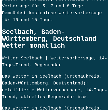
Vorhersage für 5, 7 und 8 Tage.
Demnächst kostenlose Wettervorhersage
für 10 und 15 Tage.
Seelbach, Baden-
Württemberg, Deutschland
Wetter monatlich
Wetter Seelbach | Wettervorhersage, 14-
Tage-Trend, Regenradar
Das Wetter in Seelbach (Ortenaukreis,
Baden-Württemberg, Deutschland):
detaillierte Wettervorhersage, 14-Tage-
Trend, aktuelles Regenradar bzw.
Das Wetter in Seelbach (Ortenaukreis,