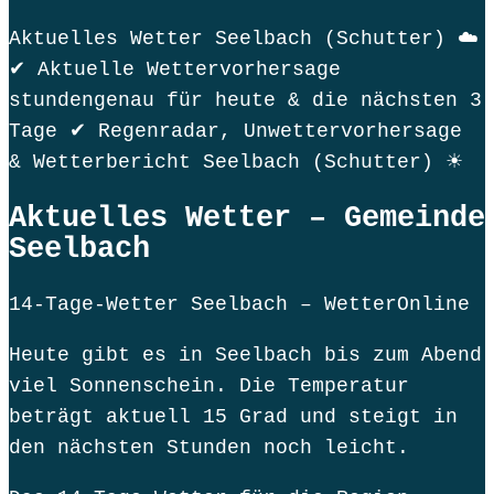
Aktuelles Wetter Seelbach (Schutter) ☁️
✔ Aktuelle Wettervorhersage
stundengenau für heute & die nächsten 3
Tage ✔ Regenradar, Unwettervorhersage
& Wetterbericht Seelbach (Schutter) ☀
Aktuelles Wetter – Gemeinde
Seelbach
14-Tage-Wetter Seelbach – WetterOnline
Heute gibt es in Seelbach bis zum Abend
viel Sonnenschein. Die Temperatur
beträgt aktuell 15 Grad und steigt in
den nächsten Stunden noch leicht.