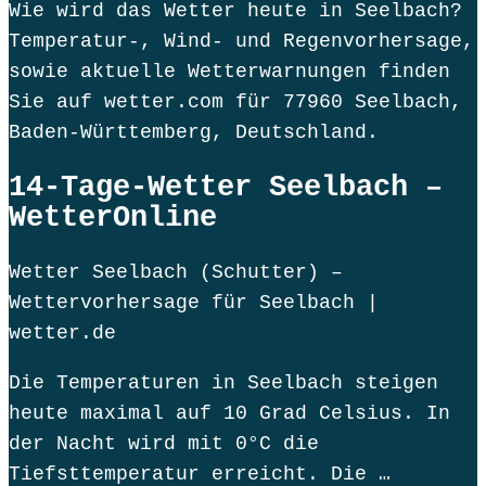
Wie wird das Wetter heute in Seelbach?
Temperatur-, Wind- und Regenvorhersage,
sowie aktuelle Wetterwarnungen finden
Sie auf wetter.com für 77960 Seelbach,
Baden-Württemberg, Deutschland.
14-Tage-Wetter Seelbach –
WetterOnline
Wetter Seelbach (Schutter) –
Wettervorhersage für Seelbach |
wetter.de
Die Temperaturen in Seelbach steigen
heute maximal auf 10 Grad Celsius. In
der Nacht wird mit 0°C die
Tiefsttemperatur erreicht. Die …