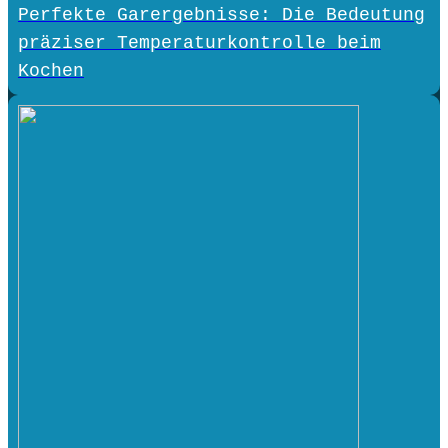
Perfekte Garergebnisse: Die Bedeutung
präziser Temperaturkontrolle beim
Kochen