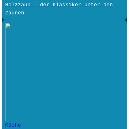
Holzzaun – der Klassiker unter den
Zäunen
Küche