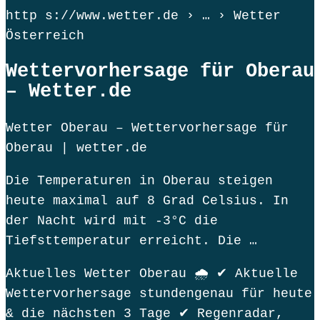
http s://www.wetter.de › … › Wetter
Österreich
Wettervorhersage für Oberau
– Wetter.de
Wetter Oberau – Wettervorhersage für
Oberau | wetter.de
Die Temperaturen in Oberau steigen
heute maximal auf 8 Grad Celsius. In
der Nacht wird mit -3°C die
Tiefsttemperatur erreicht. Die …
Aktuelles Wetter Oberau 🌧️ ✔ Aktuelle
Wettervorhersage stundengenau für heute
& die nächsten 3 Tage ✔ Regenradar,