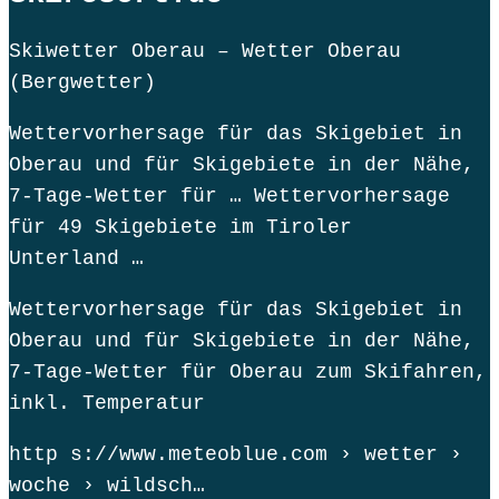
Skiwetter Oberau – Wetter Oberau
(Bergwetter)
Wettervorhersage für das Skigebiet in
Oberau und für Skigebiete in der Nähe,
7-Tage-Wetter für … Wettervorhersage
für 49 Skigebiete im Tiroler
Unterland …
Wettervorhersage für das Skigebiet in
Oberau und für Skigebiete in der Nähe,
7-Tage-Wetter für Oberau zum Skifahren,
inkl. Temperatur
http s://www.meteoblue.com › wetter ›
woche › wildsch…