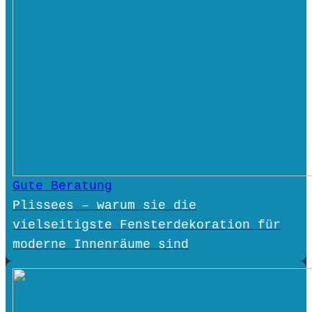
Gute Beratung
Plissees – warum sie die
vielseitigste Fensterdekoration für
moderne Innenräume sind