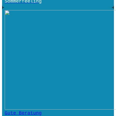
Sommerfeeling
Gute Beratung