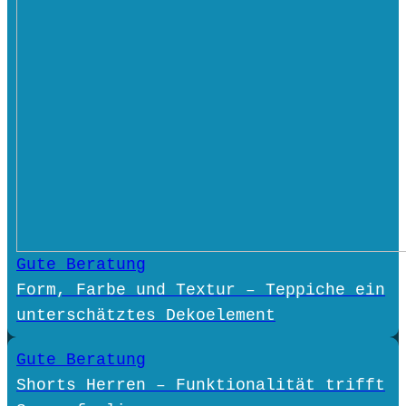
Gute Beratung
Form, Farbe und Textur – Teppiche ein
unterschätztes Dekoelement
Gute Beratung
Shorts Herren – Funktionalität trifft