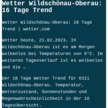
Wetter Wildschönau-Oberau:
16 Tage Trend
Wetter Wildschönau-Oberau: 16 Tage
Trend | wetter.com
Wetter heute, 21.02.2023. In
Wildschönau-Oberau ist es am Morgen
wolkenlos bei Temperaturen von 0°C. Im
weiteren Tagesverlauf ist es wolkenlos
und die …
Der 16 Tage Wetter Trend für 6311
Wildschönau-Oberau. Temperatur,
Wetterzustand, Sonnenstunden und
Regenwahrscheinlichkeit in der 16
Tagesübersicht.