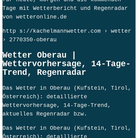
Tage mit Wetterbericht und Regenradar
von wetteronline.de
http s://kachelmannwetter.com › wetter
› 2770350-oberau
Wetter Oberau |
Wettervorhersage, 14-Tage-
Trend, Regenradar
Das Wetter in Oberau (Kufstein, Tirol,
Österreich): detaillierte
Wettervorhersage, 14-Tage-Trend,
aktuelles Regenradar bzw.
Das Wetter in Oberau (Kufstein, Tirol,
Österreich): detaillierte