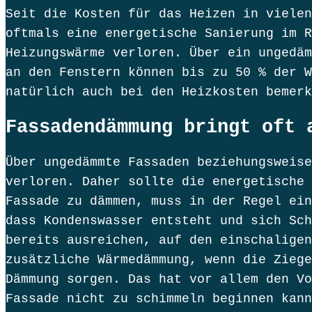
Seit die Kosten für das Heizen in vielen
oftmals eine energetische Sanierung im R
Heizungswärme verloren. Über ein ungedäm
an den Fenstern können bis zu 50 % der W
natürlich auch bei den Heizkosten bemerk
Fassadendämmung bringt oft 
Über ungedämmte Fassaden beziehungsweise
verloren. Daher sollte die energetische 
Fassade zu dämmen, muss in der Regel ein
dass Kondenswasser entsteht und sich Sc
bereits ausreichen, auf den einschaligen
zusätzliche Wärmedämmung, wenn die Ziege
Dämmung sorgen. Das hat vor allem den Vo
Fassade nicht zu schimmeln beginnen kan