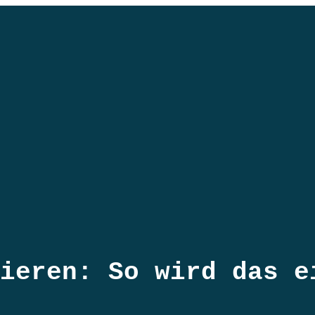
ieren: So wird das e