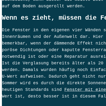
auf dem Boden ausgerollt werden.
Wenn es zieht, müssen die F
Die Fenster in den eigenen vier Wänden s
Innenräumen und der Außenwelt dar. Hier 
bemerkbar, wenn der dämmende Effekt nich
poröse Dichtungen oder kaputte Fensterra
notwendig ist oder eine Reparatur ausrei
Ist die Verglasung bereits älter als 20 
werden. Damals wurden häufig noch Einfac
U-Wert aufweisen. Dadurch geht nicht nur
Sommer wird es durch die direkte Sonnene
heutigen Standards sind
Fenster mit eine
Wert ist, desto besser ist in diesem Fal