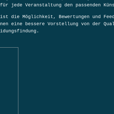
für jede Veranstaltung den passenden Kün
ist die Möglichkeit, Bewertungen und Fee
nen eine bessere Vorstellung von der Qua
idungsfindung.