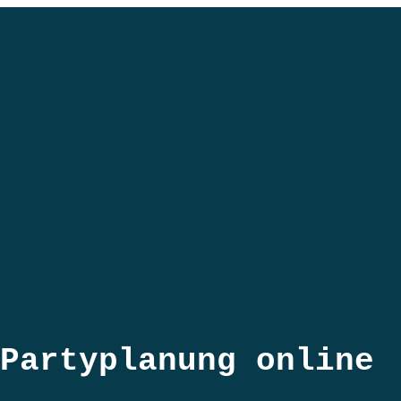
Partyplanung online