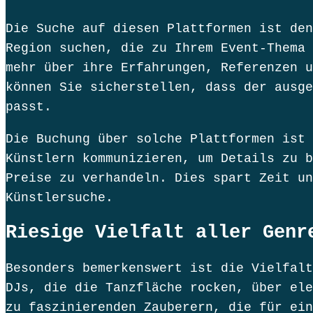
Die Suche auf diesen Plattformen ist den
Region suchen, die zu Ihrem Event-Thema 
mehr über ihre Erfahrungen, Referenzen u
können Sie sicherstellen, dass der ausge
passt.
Die Buchung über solche Plattformen ist 
Künstlern kommunizieren, um Details zu b
Preise zu verhandeln. Dies spart Zeit un
Künstlersuche.
Riesige Vielfalt aller Genr
Besonders bemerkenswert ist die Vielfalt
DJs, die die Tanzfläche rocken, über ele
zu faszinierenden Zauberern, die für ein