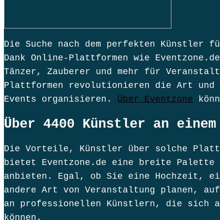
Die Suche nach dem perfekten Künstler fü
Dank Online-Plattformen wie Eventzone.de
Tänzer, Zauberer und mehr für Veranstalt
Plattformen revolutionieren die Art und 
Events organisieren.
Über Eventzone
könn
Über 4400 Künstler an einem
Die Vorteile, Künstler über solche Platt
bietet Eventzone.de eine breite Palette 
anbieten. Egal, ob Sie eine Hochzeit, ei
andere Art von Veranstaltung planen, auf
an professionellen Künstlern, die sich a
können.