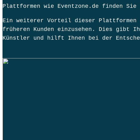
Plattformen wie Eventzone.de finden Sie 
Ein weiterer Vorteil dieser Plattformen 
früheren Kunden einzusehen. Dies gibt Ih
Künstler und hilft Ihnen bei der Entsche