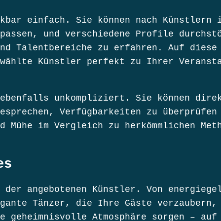
kbar einfach. Sie können nach Künstlern 
passen, und verschiedene Profile durchst
nd Talentbereiche zu erfahren. Auf diese
wählte Künstler perfekt zu Ihrer Veranst
ebenfalls unkompliziert. Sie können dire
esprechen, Verfügbarkeiten zu überprüfen
d Mühe im Vergleich zu herkömmlichen Met
es
 der angebotenen Künstler. Von energiege
gante Tänzer, die Ihre Gäste verzaubern,
e geheimnisvolle Atmosphäre sorgen – auf